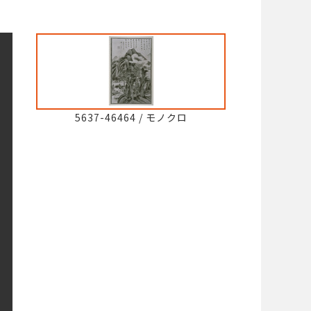
5637-46464
/
モノクロ