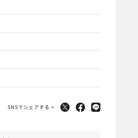
SNSでシェアする >