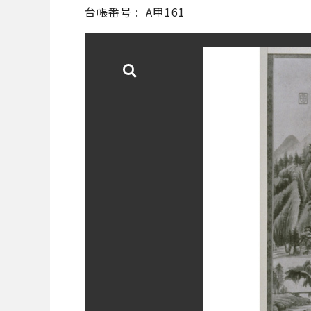
台帳番号
A甲161