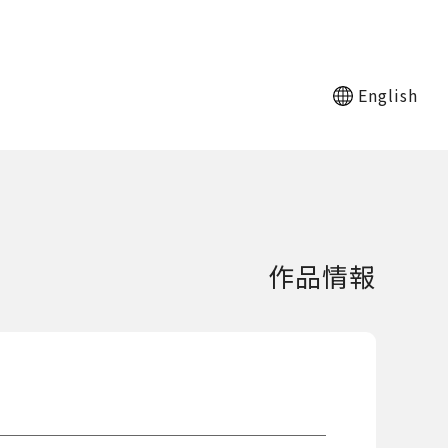
English
作品情報