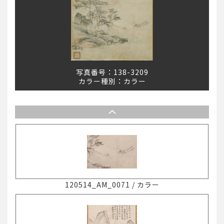
写真番号：
138-3209
カラー種別：
カラー
120514_AM_0071
/
カラー