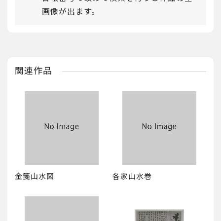
画像が出ます。
関連作品
金箋山水図
各家山水巻