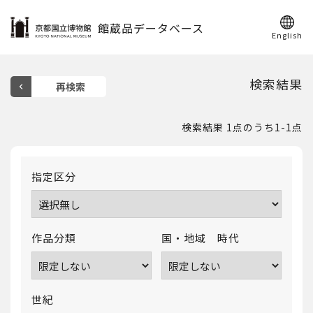
館蔵品データベース
English
検索結果
検索結果 1点のうち1-1点
指定区分
作品分類
国・地域 時代
世紀