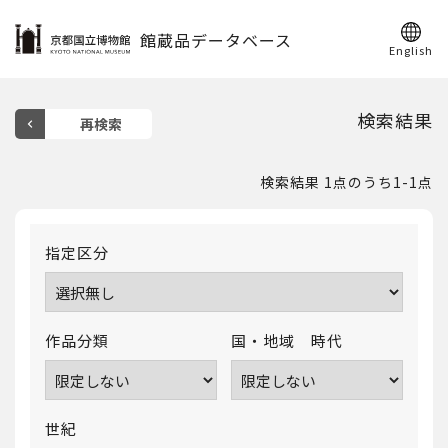
館蔵品データベース
English
検索結果
検索結果 1点のうち1-1点
指定区分
作品分類
国・地域 時代
世紀