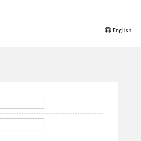
English