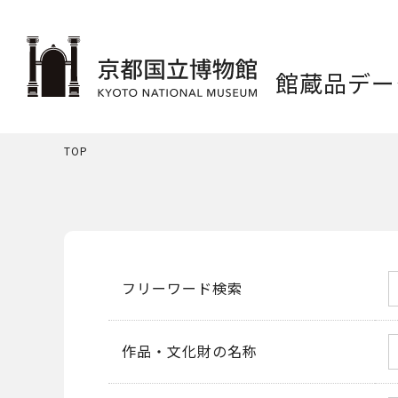
館蔵品デー
TOP
フリーワード検索
作品・文化財の名称