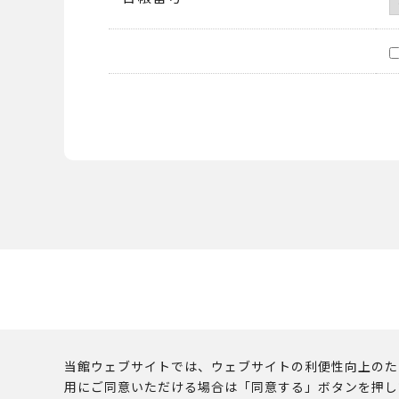
当館ウェブサイトでは、ウェブサイトの利便性向上のために
用にご同意いただける場合は「同意する」ボタンを押し
このウェブサイトに