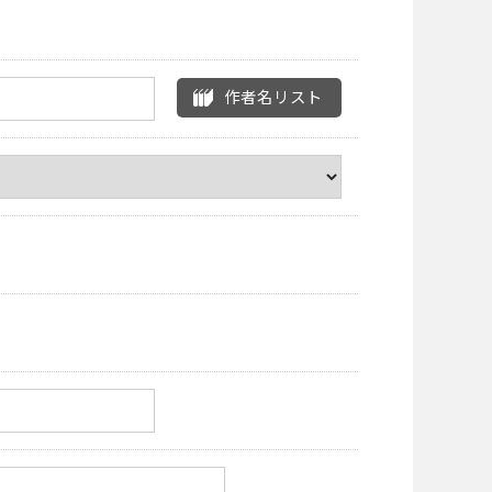
作者名リスト