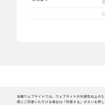
当館ウェブサイトでは、ウェブサイトの利便性向上のために
用にご同意いただける場合は「同意する」ボタンを押し
このウェブサイトに