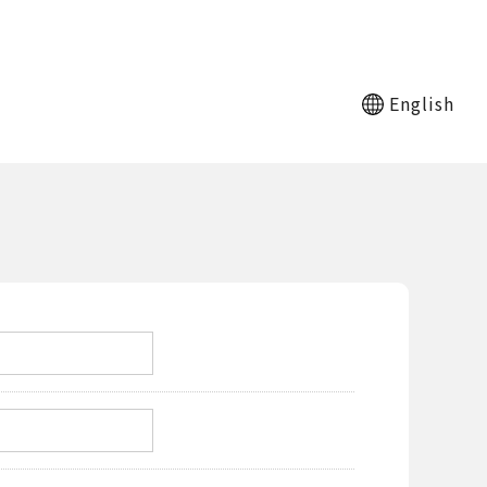
English