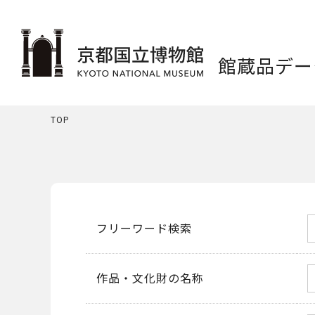
館蔵品デー
TOP
フリーワード検索
作品・文化財の名称