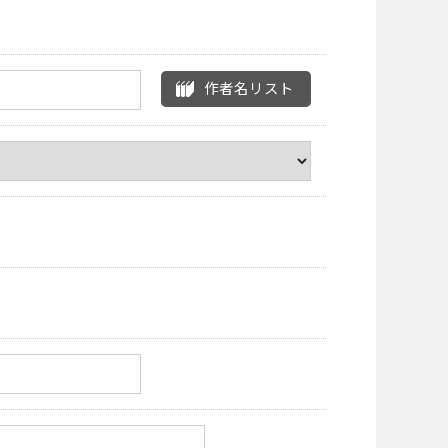
作者名リスト