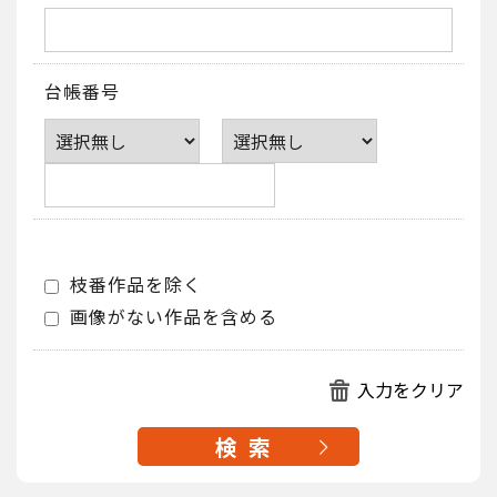
台帳番号
枝番作品を除く
画像がない作品を含める