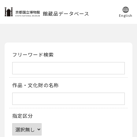
館蔵品データベース
English
フリーワード検索
作品・文化財の名称
指定区分