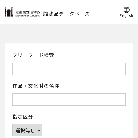
館蔵品データベース
English
フリーワード検索
作品・文化財の名称
指定区分