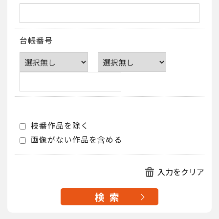
台帳番号
枝番作品を除く
画像がない作品を含める