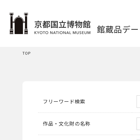
館蔵品デー
TOP
フリーワード検索
作品・文化財の名称