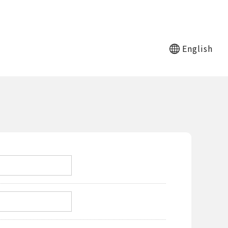
English