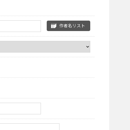
作者名リスト