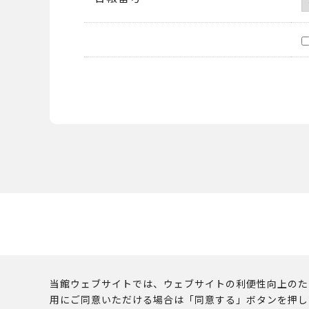
当館ウェブサイトでは、ウェブサイトの利便性向上のために
用にご同意いただける場合は「同意する」ボタンを押し
このウェブサイトに