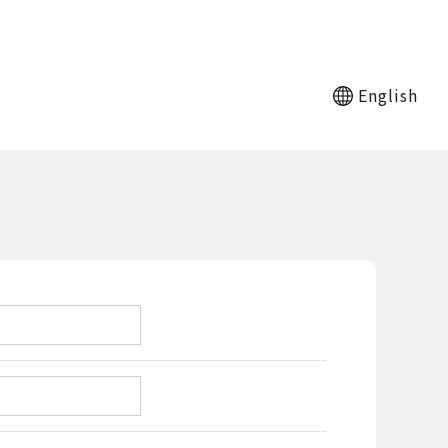
English