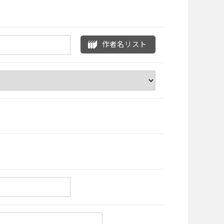
作者名リスト