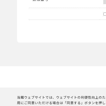
当館ウェブサイトでは、ウェブサイトの利便性向上のために
用にご同意いただける場合は「同意する」ボタンを押し
このウェブサイトに