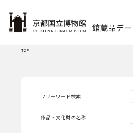
館蔵品デー
TOP
フリーワード検索
作品・文化財の名称