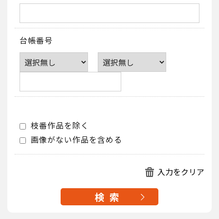
台帳番号
枝番作品を除く
画像がない作品を含める