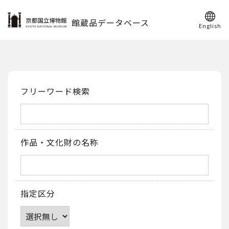
館蔵品データベース
English
フリーワード検索
作品・文化財の名称
指定区分