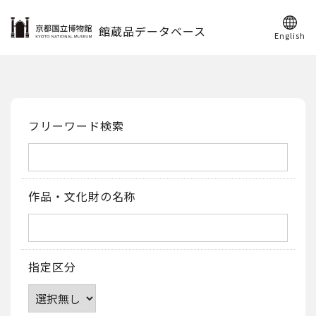
館蔵品データベース
English
フリーワード検索
作品・文化財の名称
指定区分