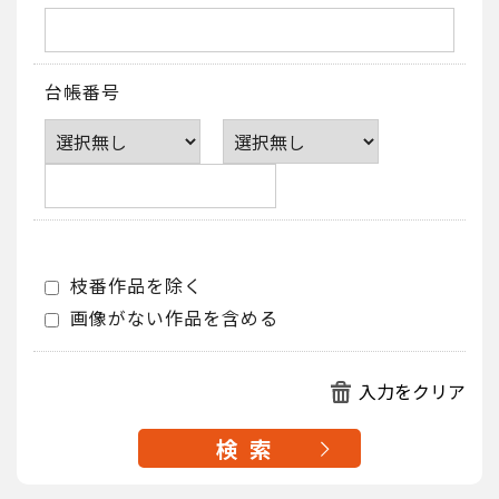
台帳番号
枝番作品を除く
画像がない作品を含める