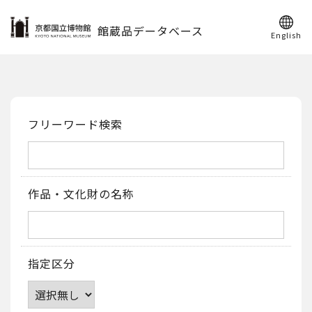
館蔵品データベース
English
フリーワード検索
作品・文化財の名称
指定区分