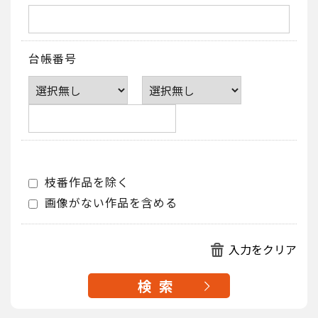
台帳番号
枝番作品を除く
画像がない作品を含める