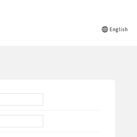
English