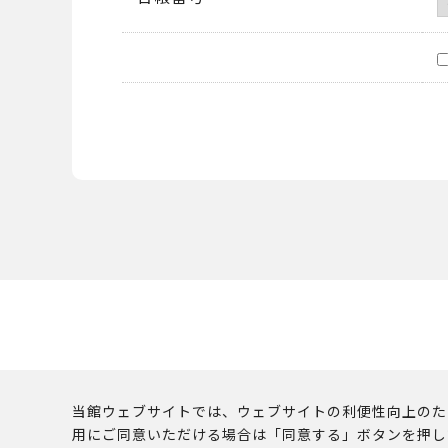
当館ウェブサイトでは、ウェブサイトの利便性向上のために
用にご同意いただける場合は「同意する」ボタンを押し
このウェブサイトに