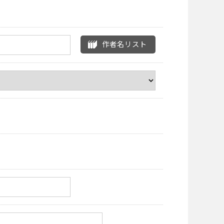
作者名リスト