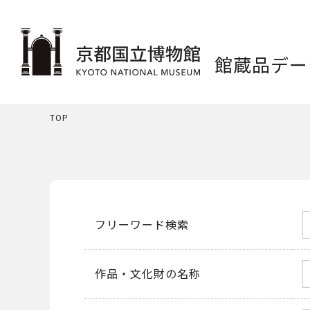
館蔵品デー
TOP
フリーワード検索
作品・文化財の名称