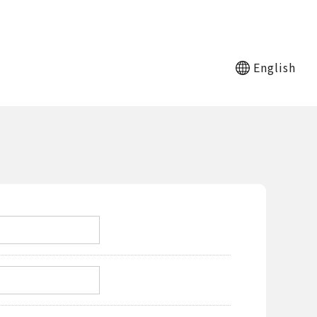
English