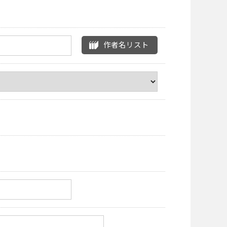
作者名リスト