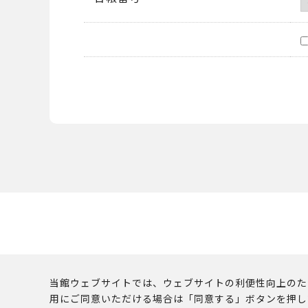
当館ウェブサイトでは、ウェブサイトの利便性向上のために
用にご同意いただける場合は「同意する」ボタンを押し
このウェブサイトに