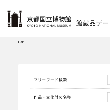
館蔵品デー
TOP
フリーワード検索
作品・文化財の名称