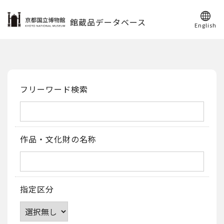
館蔵品データベース
English
フリーワード検索
作品・文化財の名称
指定区分