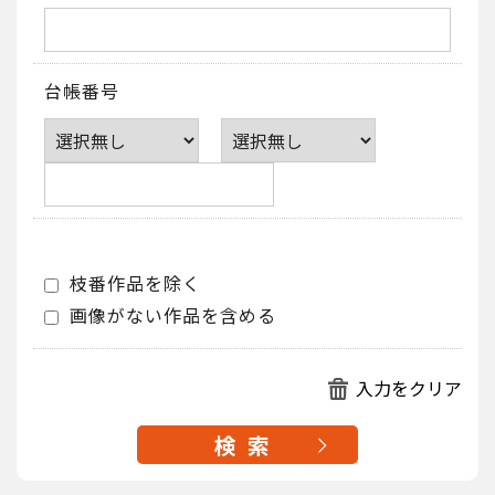
台帳番号
枝番作品を除く
画像がない作品を含める