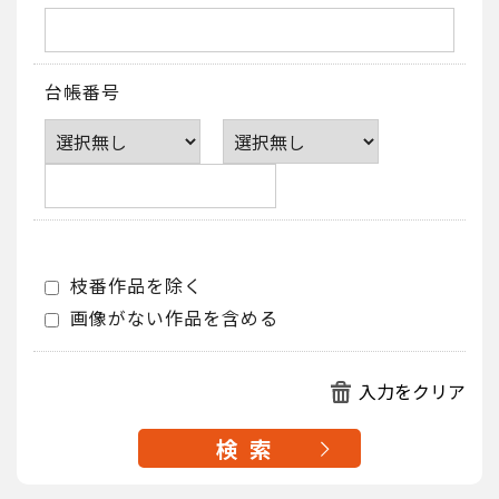
台帳番号
枝番作品を除く
画像がない作品を含める