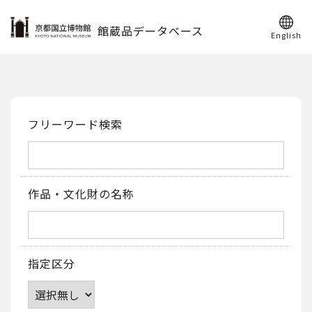
館蔵品データベース
English
フリーワード検索
作品・文化財の名称
指定区分