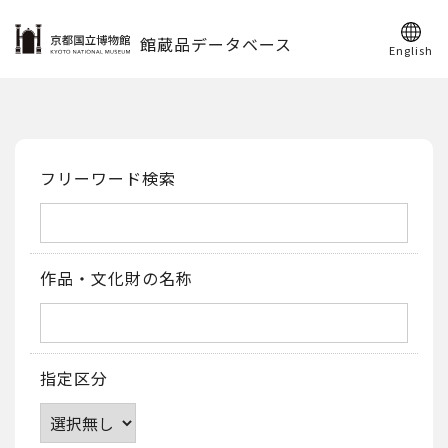
館蔵品データベース
English
フリーワード検索
作品・文化財の名称
指定区分