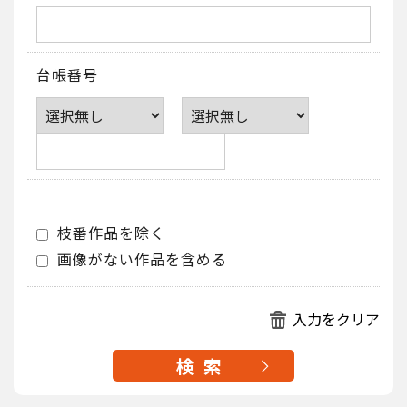
台帳番号
枝番作品を除く
画像がない作品を含める