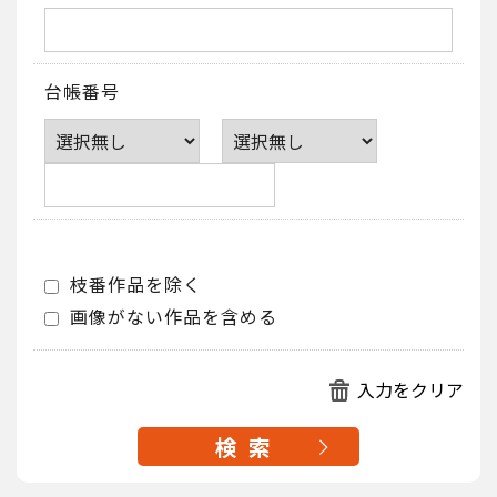
台帳番号
枝番作品を除く
画像がない作品を含める