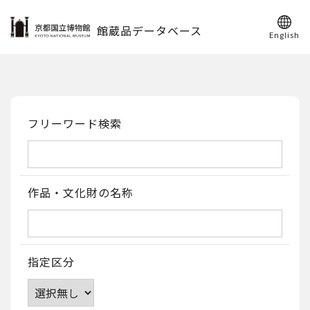
館蔵品データベース
English
フリーワード検索
作品・文化財の名称
指定区分