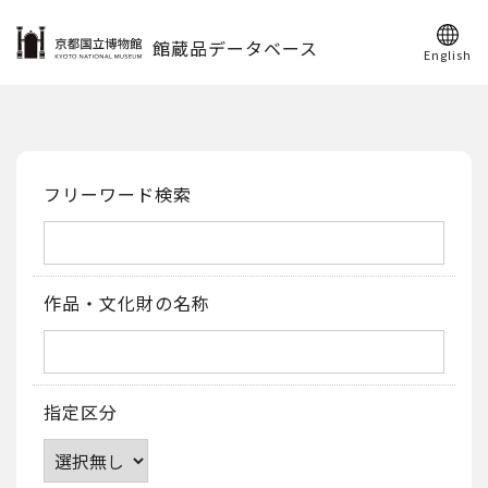
館蔵品データベース
English
フリーワード検索
作品・文化財の名称
指定区分