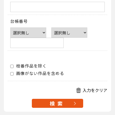
台帳番号
枝番作品を除く
画像がない作品を含める