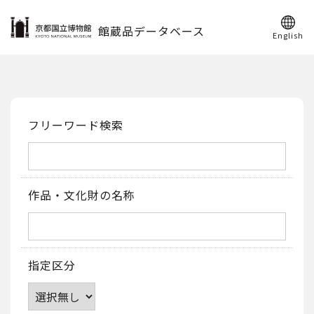
館蔵品データベース
English
フリーワード検索
作品・文化財の名称
指定区分