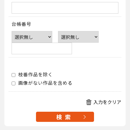
台帳番号
枝番作品を除く
画像がない作品を含める