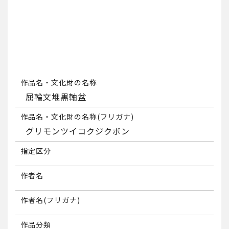
作品名・文化財の名称
屈輪文堆黒軸盆
作品名・文化財の名称(フリガナ)
グリモンツイコクジクボン
指定区分
作者名
作者名(フリガナ)
作品分類