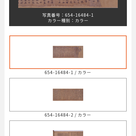
写真番号：
654-16484-1
カラー種別：
カラー
654-16484-1
/
カラー
654-16484-2
/
カラー