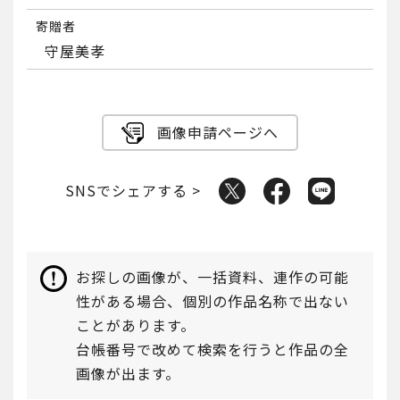
寄贈者
守屋美孝
画像申請ページへ
SNSでシェアする >
お探しの画像が、一括資料、連作の可能
性がある場合、個別の作品名称で出ない
ことがあります。
台帳番号で改めて検索を行うと作品の全
画像が出ます。