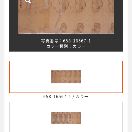
写真番号：
658-16567-1
カラー種別：
カラー
658-16567-1
/
カラー