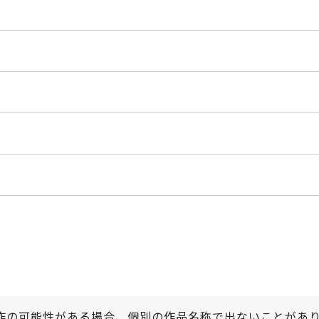
作の可能性がある場合、個別の作品名称で出ないことがあ