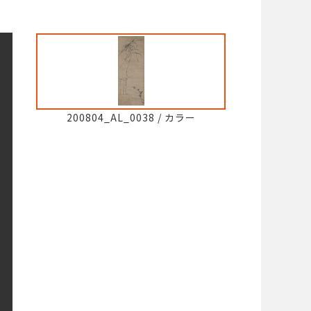
200804_AL_0038
/
カラー