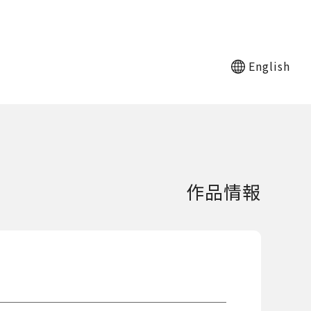
English
作品情報