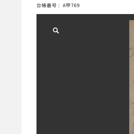
台帳番号
A甲769